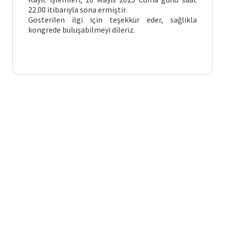
22.00 itibarıyla sona ermiştir.
Gösterilen ilgi için teşekkür eder, sağlıkla
kongrede buluşabilmeyi dileriz.