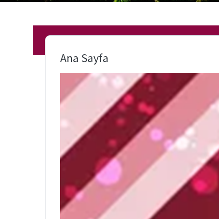
Ana Sayfa